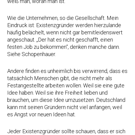
weiß man, woran man ist.
Wie die Unternehmen, so die Gesellschaft. Mein
Eindruck ist: Existenzgründer werden hierzulande
häufig belächelt, wenn nicht gar bemitleidenswert
angeschaut. „Der hat es nicht geschafft, einen
festen Job zu bekommen“, denken manche dann.
Siehe Schopenhauer.
Andere finden es unheimlich bis verwirrend, dass es
tatsächlich Menschen gibt, die nicht mehr als
Festangestellte arbeiten wollen. Weil sie eine gute
Idee haben. Weil sie ihre Freiheit lieben und
brauchen, um diese Idee umzusetzen. Deutschland
kann mit seinen Gründern nicht viel anfangen, weil
es Angst vor neuen Ideen hat.
Jeder Existenzgründer sollte schauen, dass er sich