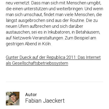
neu vernetzt. Dass man sich mit Menschen umgibt,
die einen unterstützen und weiterbringen. Und wenn
man sich umschaut, findet man viele Menschen, die
längst ausgebrochen sind aus der Routine. Die zu
neuen Ufern aufbrechen und sich darüber
austauschen, sei es in Inkubatoren, in Betahäusern,
auf Netzwerk-Veranstaltungen. Zum Beispiel am
gestrigen Abend in Köln.
Gunter Dueck auf der Republica 2011: Das Internet
als Gesellschaftsbetriebssystem
Autor
Fabian Jaeckert