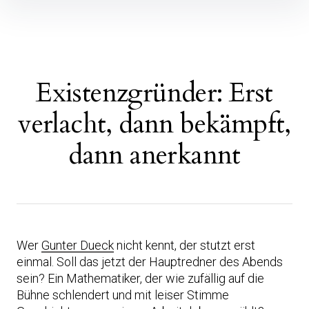
Inhalte
überspringen
Existenzgründer: Erst
verlacht, dann bekämpft,
dann anerkannt
Wer
Gunter Dueck
nicht kennt, der stutzt erst
einmal. Soll das jetzt der Hauptredner des Abends
sein? Ein Mathematiker, der wie zufällig auf die
Bühne schlendert und mit leiser Stimme