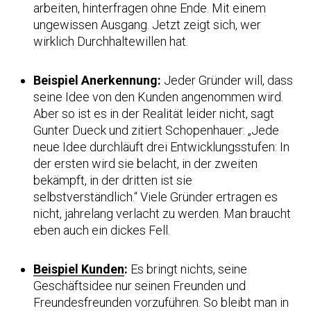
arbeiten, hinterfragen ohne Ende. Mit einem
ungewissen Ausgang. Jetzt zeigt sich, wer
wirklich Durchhaltewillen hat.
Beispiel Anerkennung:
Jeder Gründer will, dass
seine Idee von den Kunden angenommen wird.
Aber so ist es in der Realität leider nicht, sagt
Gunter Dueck und zitiert Schopenhauer: „Jede
neue Idee durchläuft drei Entwicklungsstufen: In
der ersten wird sie belacht, in der zweiten
bekämpft, in der dritten ist sie
selbstverständlich.“ Viele Gründer ertragen es
nicht, jahrelang verlacht zu werden. Man braucht
eben auch ein dickes Fell.
Beispiel Kunden
:
Es bringt nichts, seine
Geschäftsidee nur seinen Freunden und
Freundesfreunden vorzuführen. So bleibt man in