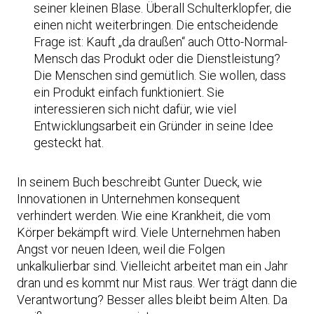
seiner kleinen Blase. Überall Schulterklopfer, die
einen nicht weiterbringen. Die entscheidende
Frage ist: Kauft „da draußen“ auch Otto-Normal-
Mensch das Produkt oder die Dienstleistung?
Die Menschen sind gemütlich. Sie wollen, dass
ein Produkt einfach funktioniert. Sie
interessieren sich nicht dafür, wie viel
Entwicklungsarbeit ein Gründer in seine Idee
gesteckt hat.
In seinem Buch beschreibt Gunter Dueck, wie
Innovationen in Unternehmen konsequent
verhindert werden. Wie eine Krankheit, die vom
Körper bekämpft wird. Viele Unternehmen haben
Angst vor neuen Ideen, weil die Folgen
unkalkulierbar sind. Vielleicht arbeitet man ein Jahr
dran und es kommt nur Mist raus. Wer trägt dann die
Verantwortung? Besser alles bleibt beim Alten. Da