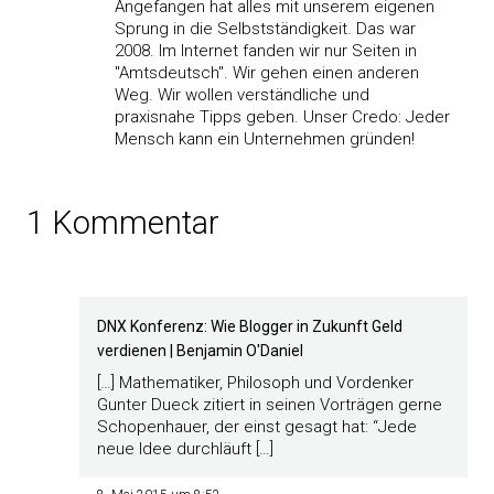
Angefangen hat alles mit unserem eigenen
Sprung in die Selbstständigkeit. Das war
2008. Im Internet fanden wir nur Seiten in
"Amtsdeutsch". Wir gehen einen anderen
Weg. Wir wollen verständliche und
praxisnahe Tipps geben. Unser Credo: Jeder
Mensch kann ein Unternehmen gründen!
1 Kommentar
DNX Konferenz: Wie Blogger in Zukunft Geld
verdienen | Benjamin O'Daniel
[…] Mathematiker, Philosoph und Vordenker
Gunter Dueck zitiert in seinen Vorträgen gerne
Schopenhauer, der einst gesagt hat: “Jede
neue Idee durchläuft […]