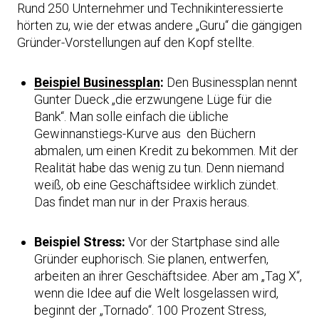
Rund 250 Unternehmer und Technikinteressierte
hörten zu, wie der etwas andere „Guru“ die gängigen
Gründer-Vorstellungen auf den Kopf stellte.
Beispiel Businessplan
:
Den Businessplan nennt
Gunter Dueck „die erzwungene Lüge für die
Bank“. Man solle einfach die übliche
Gewinnanstiegs-Kurve aus den Büchern
abmalen, um einen Kredit zu bekommen. Mit der
Realität habe das wenig zu tun. Denn niemand
weiß, ob eine Geschäftsidee wirklich zündet.
Das findet man nur in der Praxis heraus.
Beispiel Stress:
Vor der Startphase sind alle
Gründer euphorisch. Sie planen, entwerfen,
arbeiten an ihrer Geschäftsidee. Aber am „Tag X“,
wenn die Idee auf die Welt losgelassen wird,
beginnt der „Tornado“. 100 Prozent Stress,