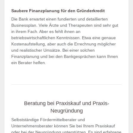
Saubere Finanzplanung für den Gründerkredit
Die Bank erwartet einen fundierten und detaillierten
Businessplan. Viele Ärzte und Therapeuten sind sehr gut
in ihrem Fach. Aber es fehlt ihnen an
betriebswirtschaftlichen Kenntnissen. Etwa eine genaue
Kostenaufstellung, aber auch die Errechnung möglicher
und realistischer Umsätze. Bei einer solchen
Finanzplanung und bei den Bankgesprächen kann Ihnen
ein Berater helfen.
Beratung bei Praxiskauf und Praxis-
Neugründung
Selbstständige Fördermittelberater und
Unternehmensberater können Sie bei Ihrem Praxiskauf
oder bei der Neugründung unterstützen. Es sind erfahrene