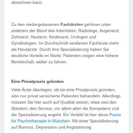
abrechnen kann.
Zu den niedergelassenen
Fachärzten
gehören unter
anderem der Beruf des Internisten, Radiologe, Augenarzt,
Zahnarzt, Hautarzt, Kinderarzt, Urologen und
Gynäkologen. Im Durchschnitt verdienen Fachärzte mehr
als Hausärzte. Durch ihre Spezialisierung haben Sie
deutliche Vorteile im Markt. Patienten zeigen eine höhere
Bereitschaft, weiter zu fahren.
Eine Privatpraxis gründen
Viele Ärzte überlegen, ob sie eine Privatpraxis gründen,
also nur privat versicherte Patienten behandeln. Allerdings
müssen Sie hier auch auf Qualität setzen, etwa was den
Standort, den Service, vor allem aber die Kompetenz und
die Spezialisierung angeht. Ein Vorbild ist hier diese
Praxis
für Psychotherapie in München
. Mit einer Spezialisierung
auf Burnout, Depression und Angststörung