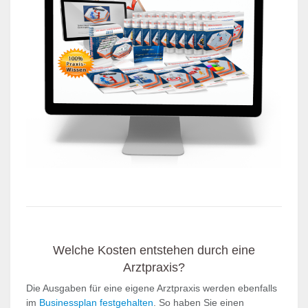
Welche Kosten entstehen durch eine
Arztpraxis?
Die Ausgaben für eine eigene Arztpraxis werden ebenfalls
im
Businessplan festgehalten
. So haben Sie einen