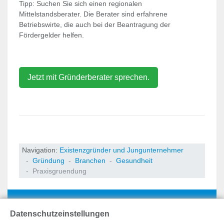
Tipp: Suchen Sie sich einen regionalen
Mittelstandsberater. Die Berater sind erfahrene
Betriebswirte, die auch bei der Beantragung der
Fördergelder helfen.
Jetzt mit Gründerberater sprechen.
Navigation:
Existenzgründer und Jungunternehmer
Gründung
Branchen
Gesundheit
Praxisgruendung
Datenschutzeinstellungen