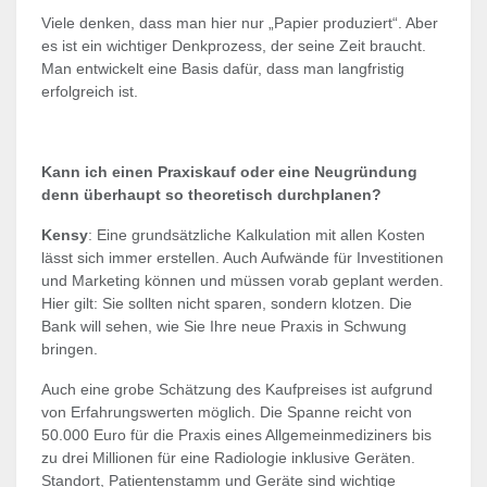
Viele denken, dass man hier nur „Papier produziert“. Aber
es ist ein wichtiger Denkprozess, der seine Zeit braucht.
Man entwickelt eine Basis dafür, dass man langfristig
erfolgreich ist.
Kann ich einen Praxiskauf oder eine Neugründung
denn überhaupt so theoretisch durchplanen?
Kensy
: Eine grundsätzliche Kalkulation mit allen Kosten
lässt sich immer erstellen. Auch Aufwände für Investitionen
und Marketing können und müssen vorab geplant werden.
Hier gilt: Sie sollten nicht sparen, sondern klotzen. Die
Bank will sehen, wie Sie Ihre neue Praxis in Schwung
bringen.
Auch eine grobe Schätzung des Kaufpreises ist aufgrund
von Erfahrungswerten möglich. Die Spanne reicht von
50.000 Euro für die Praxis eines Allgemeinmediziners bis
zu drei Millionen für eine Radiologie inklusive Geräten.
Standort, Patientenstamm und Geräte sind wichtige