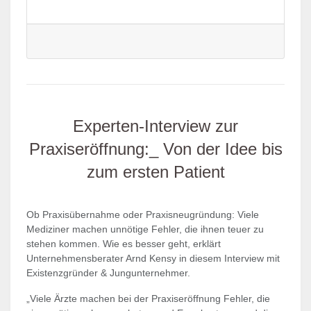
Experten-Interview zur
Praxiseröffnung:_ Von der Idee bis
zum ersten Patient
Ob Praxisübernahme oder Praxisneugründung: Viele
Mediziner machen unnötige Fehler, die ihnen teuer zu
stehen kommen. Wie es besser geht, erklärt
Unternehmensberater Arnd Kensy in diesem Interview mit
Existenzgründer & Jungunternehmer.
„Viele Ärzte machen bei der Praxiseröffnung Fehler, die