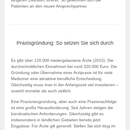
Patienten an den neuen Ansprechpartner.
Praxisgründung: So setzen Sie sich durch
Es gibt über 120.000 niedergelassene Ärzte (2015). Die
durchschnittlichen Einnahmen bei rund 320.000 Euro. Die
Gründung oder Übernahme einer Arztpraxis ist für viele
Mediziner eine attraktive berufliche Entscheidung.
Gleichzeitig muss man in der Anfangszeit viel investieren –
sowohl monetär als auch zeitlich.
Eine Praxisneugründung, aber auch eine Praxisnachfolge
ist eine große Herausforderung. Seit Jahren steigen die
bürokratischen Anforderungen. Gleichzeitig gibt es
insbesondere in ländlichen Gebieten bereits jetzt
Engpässe. Für Ärzte gilt generell: Stellen Sie sich klug im