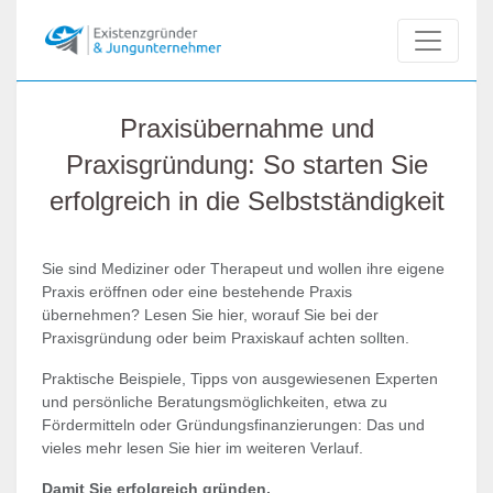
Praxisübernahme und
Praxisgründung: So starten Sie
erfolgreich in die Selbstständigkeit
Sie sind Mediziner oder Therapeut und wollen ihre eigene
Praxis eröffnen oder eine bestehende Praxis
übernehmen? Lesen Sie hier, worauf Sie bei der
Praxisgründung oder beim Praxiskauf achten sollten.
Praktische Beispiele, Tipps von ausgewiesenen Experten
und persönliche Beratungsmöglichkeiten, etwa zu
Fördermitteln oder Gründungsfinanzierungen: Das und
vieles mehr lesen Sie hier im weiteren Verlauf.
Damit Sie erfolgreich gründen.