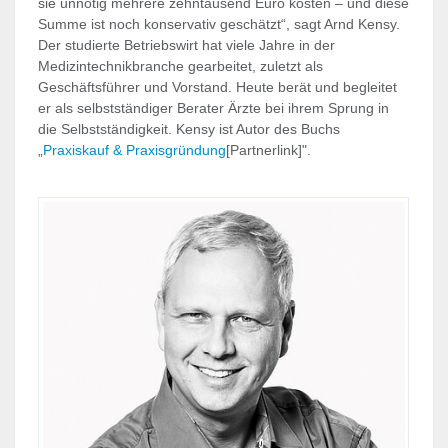
sie unnötig mehrere zehntausend Euro kosten – und diese
Summe ist noch konservativ geschätzt“, sagt Arnd Kensy.
Der studierte Betriebswirt hat viele Jahre in der
Medizintechnikbranche gearbeitet, zuletzt als
Geschäftsführer und Vorstand. Heute berät und begleitet
er als selbstständiger Berater Ärzte bei ihrem Sprung in
die Selbstständigkeit. Kensy ist Autor des Buchs
„
Praxiskauf & Praxisgründung
[Partnerlink]".