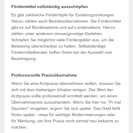
Fördermittel vollständig ausschöpfen
Es gibt zahlreiche Fördertöpfe für Existenzgründungen.
Hierzu zählen auch Betriebsübernahmen. Die Fördermittel
gibt es auf Bundesebene und auf Landesebene. Hierzu
zählen unter anderem zinsvergünstige Darlehen.
Schöpfen Sie möglichst viele Fördergelder aus, um die
Belastung überschaubar zu halten. Selbstständige
Fördermittelberater helfen Ihnen bei der Auswahl und
Beantragung.
Professionelle Praxisübernahme
Wenn Sie eine Arztpraxis übernehmen wollen, müssen Sie
sich mit dem bisherigen Inhaber einigen. Der Wert der
Arztpraxis sollte professionell ermittelt werden, um einen
Übernahmepreis auszuhandeln. Wenn Sie hier nur "Pi mal
Daumen" vorgehen, ärgern Sie sich später. Das Geld fehlt
Ihnen später - etwa für wichtige Modernisierungen oder
für Werbung, um Ihre Praxis noch einmal neu bekannt zu
machen.