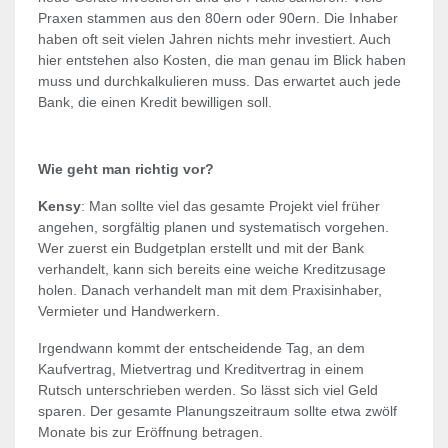
Praxen stammen aus den 80ern oder 90ern. Die Inhaber
haben oft seit vielen Jahren nichts mehr investiert. Auch
hier entstehen also Kosten, die man genau im Blick haben
muss und durchkalkulieren muss. Das erwartet auch jede
Bank, die einen Kredit bewilligen soll.
Wie geht man richtig vor?
Kensy
: Man sollte viel das gesamte Projekt viel früher
angehen, sorgfältig planen und systematisch vorgehen.
Wer zuerst ein Budgetplan erstellt und mit der Bank
verhandelt, kann sich bereits eine weiche Kreditzusage
holen. Danach verhandelt man mit dem Praxisinhaber,
Vermieter und Handwerkern.
Irgendwann kommt der entscheidende Tag, an dem
Kaufvertrag, Mietvertrag und Kreditvertrag in einem
Rutsch unterschrieben werden. So lässt sich viel Geld
sparen. Der gesamte Planungszeitraum sollte etwa zwölf
Monate bis zur Eröffnung betragen.