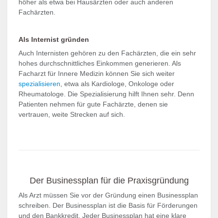
höher als etwa bei Hausärzten oder auch anderen
Fachärzten.
Als Internist gründen
Auch Internisten gehören zu den Fachärzten, die ein sehr
hohes durchschnittliches Einkommen generieren. Als
Facharzt für Innere Medizin können Sie sich weiter
spezialisieren
, etwa als Kardiologe, Onkologe oder
Rheumatologe. Die Spezialisierung hilft Ihnen sehr. Denn
Patienten nehmen für gute Fachärzte, denen sie
vertrauen, weite Strecken auf sich.
Der Businessplan für die Praxisgründung
Als Arzt müssen Sie vor der Gründung einen Businessplan
schreiben. Der Businessplan ist die Basis für Förderungen
und den Bankkredit. Jeder Businessplan hat eine klare