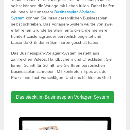
selbst können die Vorlage mit Leben füllen. Dabei helfen
wir Ihnen. Mit unserem
Businessplan-Vorlage-
System
können Sie Ihren persönlichen Businessplan
selbst schreiben. Das Vorlagen-System wurde von zwei
erfahrenen Gründerberatern entwickelt, die mehrere
hundert Existenzgründer persönlich begleitet und
tausende Gründer in Seminaren geschult haben.
Das Businessplan-Vorlagen-System besteht aus
zahlreichen Videos, Handbüchern und Checklisten. Sie
lernen Schritt für Schritt, wie Sie Ihren persönlichen
Businessplan schreiben. Mit konkreten Tipps aus der
Praxis und Text-Vorschlägen. Und das für kleines Geld.
Das steckt im Businessplan Vorlagen System