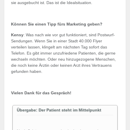
sie ausgebucht ist. Das ist die Idealsituation.
Können Sie einen Tipp fürs Marketing geben?
Kensy
: Was nach wie vor gut funktioniert, sind Postwurf-
Sendungen. Wenn Sie in einer Stadt 40.000 Flyer
verteilen lassen, klingelt am nächsten Tag sofort das
Telefon. Es gibt immer unzufriedene Patienten, die gerne
wechseln möchten. Oder neu hinzugezogene Menschen,
die noch keine Ärztin oder keinen Arzt ihres Vertrauens
gefunden haben.
Vielen Dank für das Gespräch!
Übergabe: Der Patient steht im Mittelpunkt