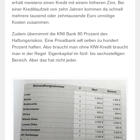
erhält meistens einen Kredit mit einem höheren Zins. Bei
einer Kreditlaufzeit von zehn Jahren kommen da schnell
mehrere tausend oder zehntausende Euro unnötige
Kosten zusammen.
Zudem übernimmt die KfW Bank 80 Prozent des
Haftungsrisikos. Eine Privatbank will selten zu hundert
Prozent haften. Also braucht man ohne KfW-Kredit braucht
man in der Regel Eigenkapital im fünf- bis sechsstelligen
Bereich. Aber das hat nicht jeder.