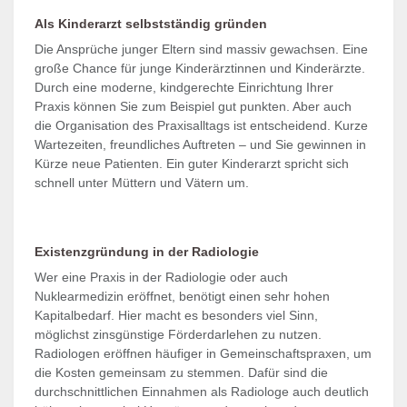
Als Kinderarzt selbstständig gründen
Die Ansprüche junger Eltern sind massiv gewachsen. Eine
große Chance für junge Kinderärztinnen und Kinderärzte.
Durch eine moderne, kindgerechte Einrichtung Ihrer
Praxis können Sie zum Beispiel gut punkten. Aber auch
die Organisation des Praxisalltags ist entscheidend. Kurze
Wartezeiten, freundliches Auftreten – und Sie gewinnen in
Kürze neue Patienten. Ein guter Kinderarzt spricht sich
schnell unter Müttern und Vätern um.
Existenzgründung in der Radiologie
Wer eine Praxis in der Radiologie oder auch
Nuklearmedizin eröffnet, benötigt einen sehr hohen
Kapitalbedarf. Hier macht es besonders viel Sinn,
möglichst zinsgünstige Förderdarlehen zu nutzen.
Radiologen eröffnen häufiger in Gemeinschaftspraxen, um
die Kosten gemeinsam zu stemmen. Dafür sind die
durchschnittlichen Einnahmen als Radiologe auch deutlich