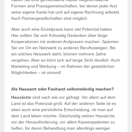
Formen sind Praxisgemeinschaften, bei denen jeder Arzt
seine eigene Kartei hat und auf eigene Rechnung arbeitet.
Auch Partnergesellschaften sind möglich.
Aber auch eine Einzelpraxis kann viel Potenzial haben.
Hier sollten Sie sich frühzeitig Gedanken über kluge
Kooperationen mit anderen Arztpraxen machen. Spannen
Sie vor Ort ein Netzwerk zu anderen Berufszweigen. Bis
ein solches Netzwerk steht, können mehrere Jahre
vergehen. Aber es lohnt sich auf lange Sicht deutlich. Auch
Marketing und Werbung – im Rahmen der gesetzlichen
Möglichkeiten – ist sinnvoll.
Als Hausarzt oder Facharzt selbstständig machen?
Hausärzte
sind nach wie vor gefragt. Vor allem auf dem
Land ist das Potenzial groß. Auf der anderen Seite ist es
eben auch eine persönliche Entscheidung, ob man auf
dem Land leben möchte. Gleichzeitig stehen Hausärzte
vor der Herausforderung, vor allem Kassenpatienten zu
helfen, für deren Behandlung man allerdings weniger