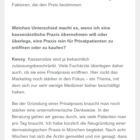
Faktoren, die den Preis bestimmen.
Welchen Unterschied macht es, wenn ich eine
kassenärztliche Praxis übernehmen will oder
überlege, eine Praxis rein für Privatpatienten zu
eröffnen oder zu kaufen?
Kensy
: Kassensitze sind ja bekanntlich
zulassungsbeschränkt. Viele Fachärzte überlegen daher
auch, ob sie eine Privatpraxis eröffnen. Hier rückt das
Marketing noch stärker in den Fokus – ein Thema, mit
dem sich nur sehr wenige Mediziner bisher beschäftigt
haben.
Bei der Gründung einer Privatpraxis braucht man noch
stärker eine unternehmerische Denkweise. In der
Beratung gehen wir genau durch, wie viele Patienten man
pro Tag braucht. Ich habe kürzlich die Neugründung einer
dermatologischen Praxis in München begleitet. Nach acht
Wochen hat sich die Ärztin gemeldet und mir gesagt, dass