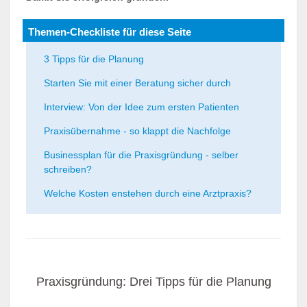
Themen-Checkliste für diese Seite
3 Tipps für die Planung
Starten Sie mit einer Beratung sicher durch
Interview: Von der Idee zum ersten Patienten
Praxisübernahme - so klappt die Nachfolge
Businessplan für die Praxisgründung - selber
schreiben?
Welche Kosten enstehen durch eine Arztpraxis?
Praxisgründung: Drei Tipps für die Planung