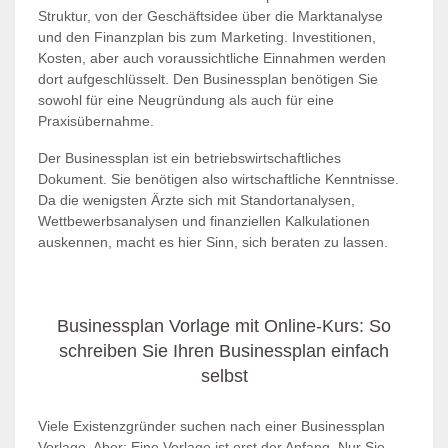
Struktur, von der Geschäftsidee über die Marktanalyse
und den Finanzplan bis zum Marketing. Investitionen,
Kosten, aber auch voraussichtliche Einnahmen werden
dort aufgeschlüsselt. Den Businessplan benötigen Sie
sowohl für eine Neugründung als auch für eine
Praxisübernahme.
Der Businessplan ist ein betriebswirtschaftliches
Dokument. Sie benötigen also wirtschaftliche Kenntnisse.
Da die wenigsten Ärzte sich mit Standortanalysen,
Wettbewerbsanalysen und finanziellen Kalkulationen
auskennen, macht es hier Sinn, sich beraten zu lassen.
Businessplan Vorlage mit Online-Kurs: So
schreiben Sie Ihren Businessplan einfach
selbst
Viele Existenzgründer suchen nach einer Businessplan
Vorlage. Aber: Eine Vorlage ist erst der Anfang. Nur Sie