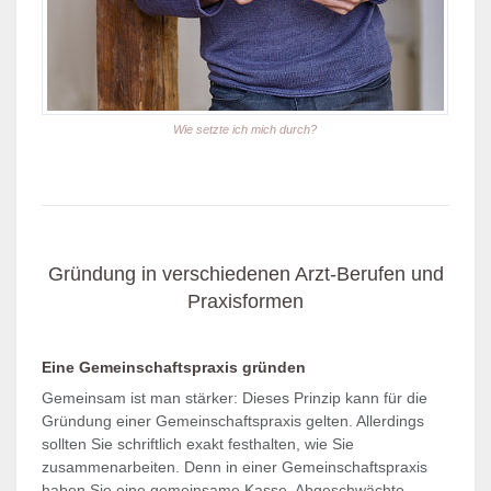
Wie setzte ich mich durch?
Gründung in verschiedenen Arzt-Berufen und
Praxisformen
Eine Gemeinschaftspraxis gründen
Gemeinsam ist man stärker: Dieses Prinzip kann für die
Gründung einer Gemeinschaftspraxis gelten. Allerdings
sollten Sie schriftlich exakt festhalten, wie Sie
zusammenarbeiten. Denn in einer Gemeinschaftspraxis
haben Sie eine gemeinsame Kasse. Abgeschwächte