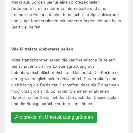
Markt auf. Sorgen Sie für einen professionellen
Außenauftritt, eine moderne Internetseite und eine
freundliche Erstansprache. Eine fachliche Spezialisierung
und kluge Kooperationen mit anderen Ärzten können beim
Start viel helfen.
Wie Mittelstandsberater helfen
Mittelstandsberater haben die kaufmännische Brille auf.
Sie schauen sich Ihre Existenzgründung aus
betriebswirtschaftlicher Sicht an. Das heißt: Die Kosten so
gering wie möglich halten (etwa durch Fördermittel) und
gleichzeitig die Basis dafür schaffen, dass die Einnahmen
möglichst groß sind. So haben Sie einen erfahrenen
Berater an der Seite, mit dem Sie auch den Businessplan
und die Bankgespräche vorbereiten können.
Arztpraxis mit Unterstützung gründen