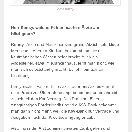
Arnd Kensy
Herr Kensy, welche Fehler machen Ärzte am
häufigsten?
Kensy
: Ärzte und Mediziner sind grundsätzlich sehr kluge
Menschen. Aber im Studium bekommt man kein
kaufmännisches Wissen beigebracht. Auch als
Angestellter, etwa im Krankenhaus, lernt man nicht, wie
man sich selbstständig macht. Es fehlt einfach an
Erfahrung.
Ein typischer Fehler: Eine Ärztin oder ein Arzt bekommt
eine Praxis zur Übernahme angeboten und unterschreibt
zu schnell den Kaufvertrag. Das Problem: Einen
zinsgünstigen Förderkredit über die KfW-Bank bekommt
man dann nicht mehr, weil die KfW-Bank nur Verträge und
Ausgaben nach der Kreditbewilligung erlaubt.
Also muss der Arzt zu einer privaten Bank gehen und