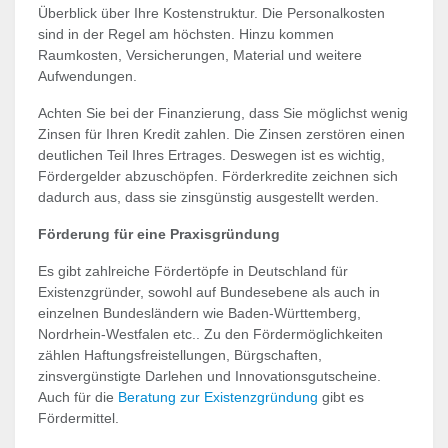
Überblick über Ihre Kostenstruktur. Die Personalkosten
sind in der Regel am höchsten. Hinzu kommen
Raumkosten, Versicherungen, Material und weitere
Aufwendungen.
Achten Sie bei der Finanzierung, dass Sie möglichst wenig
Zinsen für Ihren Kredit zahlen. Die Zinsen zerstören einen
deutlichen Teil Ihres Ertrages. Deswegen ist es wichtig,
Fördergelder abzuschöpfen. Förderkredite zeichnen sich
dadurch aus, dass sie zinsgünstig ausgestellt werden.
Förderung für eine Praxisgründung
Es gibt zahlreiche Fördertöpfe in Deutschland für
Existenzgründer, sowohl auf Bundesebene als auch in
einzelnen Bundesländern wie Baden-Württemberg,
Nordrhein-Westfalen etc.. Zu den Fördermöglichkeiten
zählen Haftungsfreistellungen, Bürgschaften,
zinsvergünstigte Darlehen und Innovationsgutscheine.
Auch für die
Beratung zur Existenzgründung
gibt es
Fördermittel.