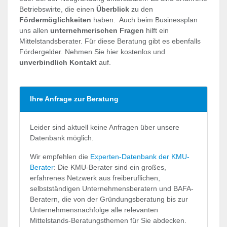
Betriebswirte, die einen
Überblick
zu den
Fördermöglichkeiten
haben. Auch beim Businessplan
uns allen
unternehmerischen Fragen
hilft ein
Mittelstandsberater. Für diese Beratung gibt es ebenfalls
Fördergelder. Nehmen Sie hier kostenlos und
unverbindlich Kontakt
auf.
Ihre Anfrage zur Beratung
Leider sind aktuell keine Anfragen über unsere
Datenbank möglich.
Wir empfehlen die
Experten-Datenbank der KMU-
Berater
: Die KMU-Berater sind ein großes,
erfahrenes Netzwerk aus freiberuflichen,
selbstständigen Unternehmensberatern und BAFA-
Beratern, die von der Gründungsberatung bis zur
Unternehmensnachfolge alle relevanten
Mittelstands-Beratungsthemen für Sie abdecken.