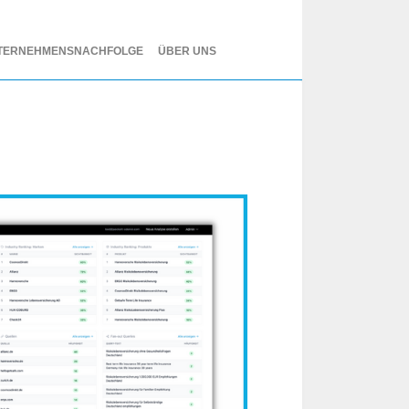
TERNEHMENSNACHFOLGE
ÜBER UNS