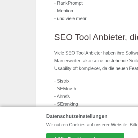
- RankPrompt
- Mention
- und viele mehr
SEO Tool Anbieter, di
Viele SEO Tool Anbieter haben ihre Softwar
Man erweitert also seine bestehende Suite.
Usability oft komplexer, da die neuen Fe
- Sistrix
- SEMrush
- Ahrefs
- SEranking
Datenschutzeinstellungen
Wir nutzen Cookies auf unserer Website. Bitte