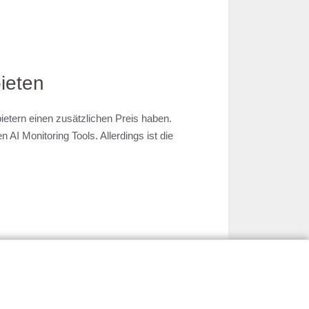
bieten
bietern einen zusätzlichen Preis haben.
 AI Monitoring Tools. Allerdings ist die