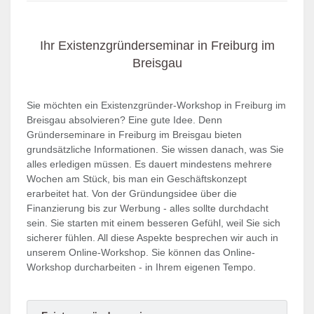
Ihr Existenzgründerseminar in Freiburg im
Breisgau
Sie möchten ein Existenzgründer-Workshop in Freiburg im
Breisgau absolvieren? Eine gute Idee. Denn
Gründerseminare in Freiburg im Breisgau bieten
grundsätzliche Informationen. Sie wissen danach, was Sie
alles erledigen müssen. Es dauert mindestens mehrere
Wochen am Stück, bis man ein Geschäftskonzept
erarbeitet hat. Von der Gründungsidee über die
Finanzierung bis zur Werbung - alles sollte durchdacht
sein. Sie starten mit einem besseren Gefühl, weil Sie sich
sicherer fühlen. All diese Aspekte besprechen wir auch in
unserem Online-Workshop. Sie können das Online-
Workshop durcharbeiten - in Ihrem eigenen Tempo.