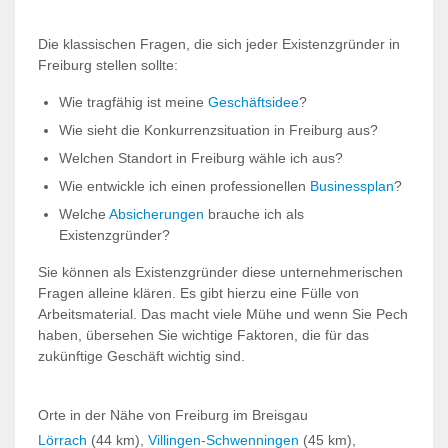
Die klassischen Fragen, die sich jeder Existenzgründer in
Freiburg stellen sollte:
Wie tragfähig ist meine
Geschäftsidee
?
Wie sieht die Konkurrenzsituation in Freiburg aus?
Welchen Standort in Freiburg wähle ich aus?
Wie entwickle ich einen professionellen
Businessplan
?
Welche
Absicherungen
brauche ich als
Existenzgründer?
Sie können als Existenzgründer diese unternehmerischen
Fragen alleine klären. Es gibt hierzu eine Fülle von
Arbeitsmaterial. Das macht viele Mühe und wenn Sie Pech
haben, übersehen Sie wichtige Faktoren, die für das
zukünftige Geschäft wichtig sind.
Orte in der Nähe von Freiburg im Breisgau
Lörrach
(44 km),
Villingen-Schwenningen
(45 km),