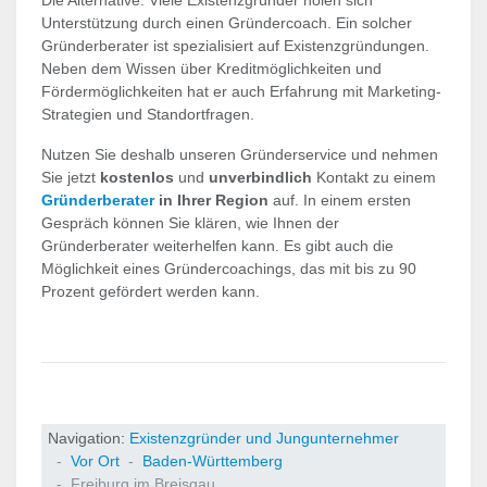
Unterstützung durch einen Gründercoach. Ein solcher
Gründerberater ist spezialisiert auf Existenzgründungen.
Neben dem Wissen über Kreditmöglichkeiten und
Fördermöglichkeiten hat er auch Erfahrung mit Marketing-
Strategien und Standortfragen.
Nutzen Sie deshalb unseren Gründerservice und nehmen
Sie jetzt
kostenlos
und
unverbindlich
Kontakt zu einem
Gründerberater
in Ihrer Region
auf. In einem ersten
Gespräch können Sie klären, wie Ihnen der
Gründerberater weiterhelfen kann. Es gibt auch die
Möglichkeit eines Gründercoachings, das mit bis zu 90
Prozent gefördert werden kann.
Navigation:
Existenzgründer und Jungunternehmer
Vor Ort
Baden-Württemberg
Freiburg im Breisgau