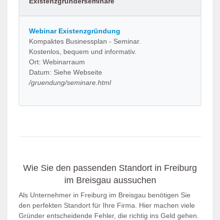
Existenzgründerseminare
Webinar Existenzgründung
Kompaktes Businessplan - Seminar.
Kostenlos, bequem und informativ.
Ort: Webinarraum
Datum: Siehe Webseite
/gruendung/seminare.html
Wie Sie den passenden Standort in Freiburg
im Breisgau aussuchen
Als Unternehmer in Freiburg im Breisgau benötigen Sie
den perfekten Standort für Ihre Firma. Hier machen viele
Gründer entscheidende Fehler, die richtig ins Geld gehen.