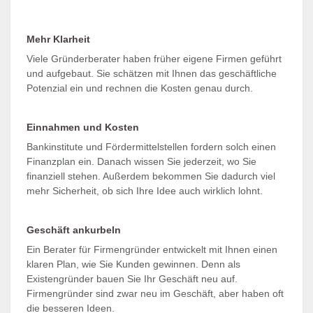
Mehr Klarheit
Viele Gründerberater haben früher eigene Firmen geführt
und aufgebaut. Sie schätzen mit Ihnen das geschäftliche
Potenzial ein und rechnen die Kosten genau durch.
Einnahmen und Kosten
Bankinstitute und Fördermittelstellen fordern solch einen
Finanzplan ein. Danach wissen Sie jederzeit, wo Sie
finanziell stehen. Außerdem bekommen Sie dadurch viel
mehr Sicherheit, ob sich Ihre Idee auch wirklich lohnt.
Geschäft ankurbeln
Ein Berater für Firmengründer entwickelt mit Ihnen einen
klaren Plan, wie Sie Kunden gewinnen. Denn als
Existengründer bauen Sie Ihr Geschäft neu auf.
Firmengründer sind zwar neu im Geschäft, aber haben oft
die besseren Ideen.