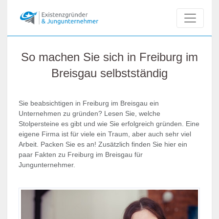
So machen Sie sich in Freiburg im
Breisgau selbstständig
Sie beabsichtigen in Freiburg im Breisgau ein
Unternehmen zu gründen? Lesen Sie, welche
Stolpersteine es gibt und wie Sie erfolgreich gründen. Eine
eigene Firma ist für viele ein Traum, aber auch sehr viel
Arbeit. Packen Sie es an! Zusätzlich finden Sie hier ein
paar Fakten zu Freiburg im Breisgau für
Jungunternehmer.