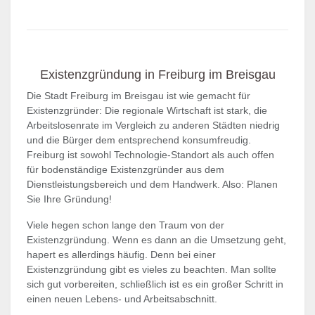
Existenzgründung in Freiburg im Breisgau
Die Stadt Freiburg im Breisgau ist wie gemacht für
Existenzgründer: Die regionale Wirtschaft ist stark, die
Arbeitslosenrate im Vergleich zu anderen Städten niedrig
und die Bürger dem entsprechend konsumfreudig.
Freiburg ist sowohl Technologie-Standort als auch offen
für bodenständige Existenzgründer aus dem
Dienstleistungsbereich und dem Handwerk. Also: Planen
Sie Ihre Gründung!
Viele hegen schon lange den Traum von der
Existenzgründung. Wenn es dann an die Umsetzung geht,
hapert es allerdings häufig. Denn bei einer
Existenzgründung gibt es vieles zu beachten. Man sollte
sich gut vorbereiten, schließlich ist es ein großer Schritt in
einen neuen Lebens- und Arbeitsabschnitt.