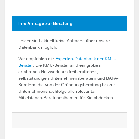
Ihre Anfrage zur Beratung
Leider sind aktuell keine Anfragen über unsere
Datenbank möglich.
Wir empfehlen die
Experten-Datenbank der KMU-
Berater
: Die KMU-Berater sind ein großes,
erfahrenes Netzwerk aus freiberuflichen,
selbstständigen Unternehmensberatern und BAFA-
Beratern, die von der Gründungsberatung bis zur
Unternehmensnachfolge alle relevanten
Mittelstands-Beratungsthemen für Sie abdecken.