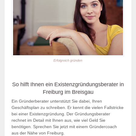
Erfolgreich gründen
So hilft Ihnen ein Existenzgründungsberater in
Freiburg im Breisgau
Ein Gründerberater unterstützt Sie dabei, Ihren
Geschäftsplan zu schreiben. Er kennt die vielen Fallstricke
bei einer Existenzgründung. Der Gründungsberater
rechnet im Detail mit Ihnen aus, wie viel Geld Sie
benötigen. Sprechen Sie jetzt mit einem Gründercoach
aus der Nähe von Freiburg.