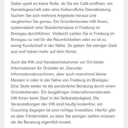
Dabei spielt es keine Rolle, ob Sie ein Café eröffnen, ein
Handelsgeschäft oder eine freiberufliche Dienstleistung.
Suchen Sie sich mehrere Angebote heraus und
vergleichen Sie genau. Ein Gründerberater hilft Ihnen,
systematisch eine Standortanalyse in Freiburg im
Breisgau durchführen. Vielleicht zahlen Sie in Freiburg im
Breisgau zu viel für die Räumlichkeiten oder es ist zu
wenig Kundschaft in der Nähe. So geben Sie weniger Geld
aus und haben mehr auf dem Konto.
Auch die IHK und Handwerkskammer vor Ort bietet
Informationen für Gründer an. Darunter
Informationsbroschüren, aber auch manchmal kleine
Messen in oder in der Nähe von Freiburg im Breisgau.
Eine Stufe weiter ist die persönliche Beratung durch einen
Gründerberater. Ein langjähriger Unternehmensberater
hilft Ihnen beim Start in die Selbstständigkeit. Die
Veranstaltungen der IHK sind häufig kostenfrei, ein
Coaching dagegen ist eine richtige Investition. Hierfür gibt
es aber Fördermittel, so dass Sie weniger zahlen müssen
als die Beratung eigentlich kostet.