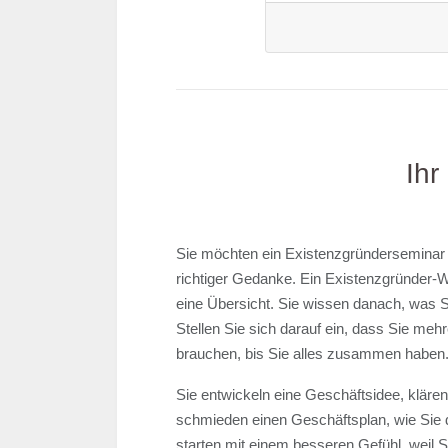
Ihr
Sie möchten ein Existenzgründerseminar 
richtiger Gedanke. Ein Existenzgründer-
eine Übersicht. Sie wissen danach, was S
Stellen Sie sich darauf ein, dass Sie me
brauchen, bis Sie alles zusammen haben
Sie entwickeln eine Geschäftsidee, kläre
schmieden einen Geschäftsplan, wie Sie 
starten mit einem besseren Gefühl, weil S