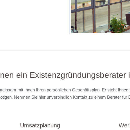
Ihnen ein Existenzgründungsberater
meinsam mit Ihnen Ihren persönlichen Geschäftsplan. Er steht Ihnen
enötigen. Nehmen Sie hier unverbindlich Kontakt zu einem Berater fü
Umsatzplanung
Wer