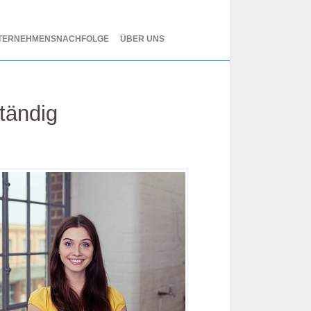
TERNEHMENSNACHFOLGE
ÜBER UNS
tändig