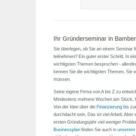
Ihr Gründerseminar in Bambe
Sie überlegen, ob Sie an einem Seminar 
teilnehmen? Ein guter erster Schritt. In
wichtigsten Themen besprochen - allerdin
kennen Sie die wichtigsten Themen. Sie w
müssen.
Seine eigene Firma von A bis Z zu entwick
Mindestens mehrere Wochen am Stück, h
Von der Idee über die
Finanzierung
bis zur
durchdacht sein. Das ist viel Arbeit. Aber
ersten Gründungsjahr viel weniger Prob
Businessplan
finden Sie auch in
unserem 