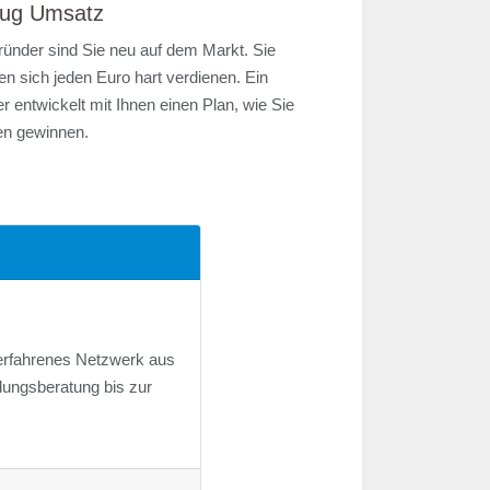
ug Umsatz
ründer sind Sie neu auf dem Markt. Sie
n sich jeden Euro hart verdienen. Ein
r entwickelt mit Ihnen einen Plan, wie Sie
n gewinnen.
 erfahrenes Netzwerk aus
dungsberatung bis zur