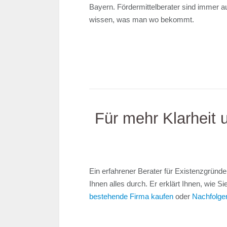
Bayern. Fördermittelberater sind immer 
wissen, was man wo bekommt.
Für mehr Klarheit 
Ein erfahrener Berater für Existenzgründe
Ihnen alles durch. Er erklärt Ihnen, wie
bestehende Firma kaufen
oder
Nachfolge