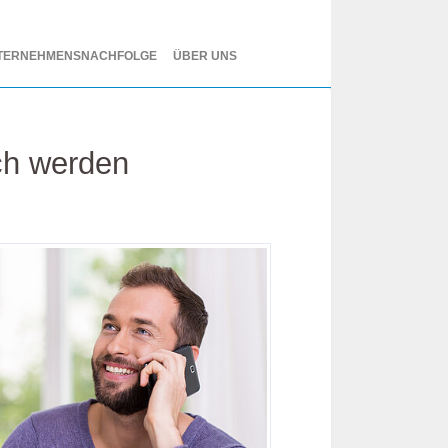
TERNEHMENSNACHFOLGE
ÜBER UNS
ch werden