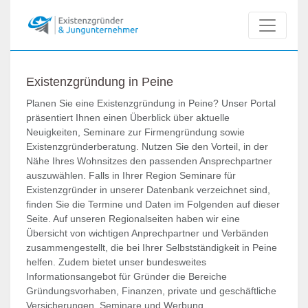
Existenzgründung in Peine
Planen Sie eine Existenzgründung in Peine? Unser Portal
präsentiert Ihnen einen Überblick über aktuelle
Neuigkeiten, Seminare zur Firmengründung sowie
Existenzgründerberatung. Nutzen Sie den Vorteil, in der
Nähe Ihres Wohnsitzes den passenden Ansprechpartner
auszuwählen. Falls in Ihrer Region Seminare für
Existenzgründer in unserer Datenbank verzeichnet sind,
finden Sie die Termine und Daten im Folgenden auf dieser
Seite. Auf unseren Regionalseiten haben wir eine
Übersicht von wichtigen Anprechpartner und Verbänden
zusammengestellt, die bei Ihrer Selbstständigkeit in Peine
helfen. Zudem bietet unser bundesweites
Informationsangebot für Gründer die Bereiche
Gründungsvorhaben, Finanzen, private und geschäftliche
Versicherungen, Seminare und Werbung.