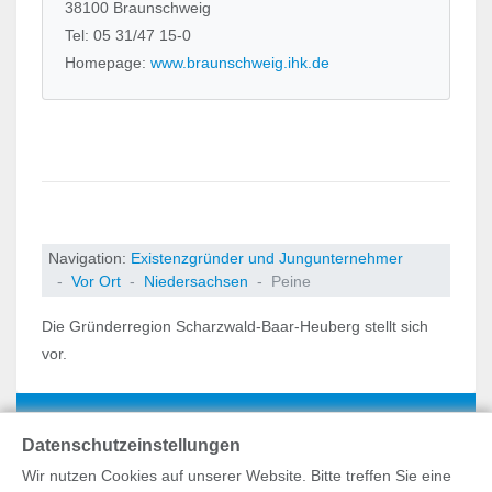
38100 Braunschweig
Tel: 05 31/47 15-0
Homepage:
www.braunschweig.ihk.de
Navigation:
Existenzgründer und Jungunternehmer
Vor Ort
Niedersachsen
Peine
Die Gründerregion Scharzwald-Baar-Heuberg stellt sich
vor.
Datenschutzeinstellungen
Wir nutzen Cookies auf unserer Website. Bitte treffen Sie eine