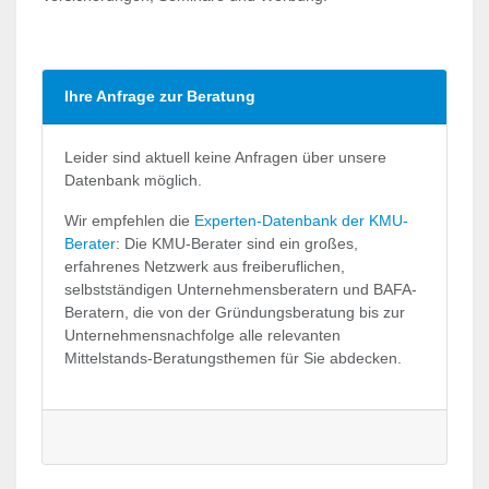
Ihre Anfrage zur Beratung
Leider sind aktuell keine Anfragen über unsere
Datenbank möglich.
Wir empfehlen die
Experten-Datenbank der KMU-
Berater
: Die KMU-Berater sind ein großes,
erfahrenes Netzwerk aus freiberuflichen,
selbstständigen Unternehmensberatern und BAFA-
Beratern, die von der Gründungsberatung bis zur
Unternehmensnachfolge alle relevanten
Mittelstands-Beratungsthemen für Sie abdecken.