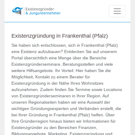
Existenzgründung in Frankenthal (Pfalz)
Sie haben sich entschlossen, sich in Frankenthal (Pfalz)
eine Existenz aufzubauen? Entdecken Sie auf unserem
Portal übersichtlich eine Menge über die Bereiche
Existenzgründerseminare, Beratungsstellen und viele
weitere Hilfsangebote. Ihr Vorteil: Hier haben Sie die
Möglichkeit, Kontakt zu einem Berater für
Existenzgründung in der Nähe Ihres Wohnsitzes
aufzunehmen. Zudem finden Sie Termine sowie Locations
von Existenzgründerseminaren in Ihrer Region. Auf
unseren Regionalseiten haben wir eine Auswahl der
wichtigen Gründungsexperten und Verbänden erstellt, die
bei Ihrer Gründung in Frankenthal (Pfalz) helfen. Über
Ihre Gründerregion hinaus bieten wir Informationen für
Existenzgründer zu den Bereichen Finanzen,
Bildungsangebote, Marketing, Existenzgründung und