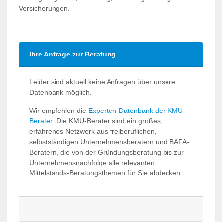
Versicherungen.
Ihre Anfrage zur Beratung
Leider sind aktuell keine Anfragen über unsere
Datenbank möglich.
Wir empfehlen die
Experten-Datenbank der KMU-
Berater
: Die KMU-Berater sind ein großes,
erfahrenes Netzwerk aus freiberuflichen,
selbstständigen Unternehmensberatern und BAFA-
Beratern, die von der Gründungsberatung bis zur
Unternehmensnachfolge alle relevanten
Mittelstands-Beratungsthemen für Sie abdecken.