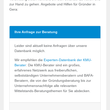
zur Hand zu gehen. Angebote und Hilfen für Gründer in
Gera:
Ihre Anfrage zur Beratung
Leider sind aktuell keine Anfragen über unsere
Datenbank möglich.
Wir empfehlen die
Experten-Datenbank der KMU-
Berater
: Die KMU-Berater sind ein großes,
erfahrenes Netzwerk aus freiberuflichen,
selbstständigen Unternehmensberatern und BAFA-
Beratern, die von der Gründungsberatung bis zur
Unternehmensnachfolge alle relevanten
Mittelstands-Beratungsthemen für Sie abdecken.