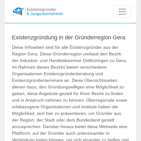
Existenzgründung in der Gründerregion Gera
Diese Infoseiten sind für alle Existenzgründer aus der
Region Gera. Diese Gründerregion umfasst den Bezirk
der Industrie- und Handelskammer Ostthüringen zu Gera.
Im Rahmen dieses Bezirks bieten verschiedene
Organisationen Existenzgründerberatung und
Existenzgründerseminare an. Diese Übersichtsseiten
dienen dazu, den Gründungswilligen eine Möglichkeit zu
geben, diese Angebote gezielt für Ihren Bezirk zu finden
und in Anspruch nehmen zu können. Überregionale sowie
ortsbezogene Organisationen und Institute haben die
Möglichkeit, sich hier zu präsentieren, um Gründer aus
der Region, der Stadt oder dem Bundesland gezielt
anzusprechen. Darüber hinaus bietet diese Webseite eine
Plattform, auf der Gründer auch untereinander in
Verbindung treten können, um sich einander zu helfen und