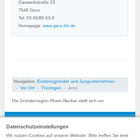
Gaswerkstraße 23
7546 Gera
Tel: 03 65/85 53-0
Homepage:
www.gera.ihk.de
Navigation:
Existenzgründer und Jungunternehmer
Vor Ort
Thüringen
Jena
Die Gründerregion Rhein-Neckar stellt sich vor.
Datenschutzeinstellungen
Wir nutzen Cookies auf unserer Website. Bitte treffen Sie eine