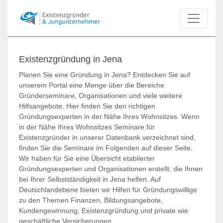
Existenzgründung in Jena
Planen Sie eine Gründung in Jena? Entdecken Sie auf
unserem Portal eine Menge über die Bereiche
Gründerseminare, Organisationen und viele weitere
Hilfsangebote. Hier finden Sie den richtigen
Gründungsexperten in der Nähe Ihres Wohnsitzes. Wenn
in der Nähe Ihres Wohnsitzes Seminare für
Existenzgründer in unserer Datenbank verzeichnet sind,
finden Sie die Seminare im Folgenden auf dieser Seite.
Wir haben für Sie eine Übersicht etablierter
Gründungsexperten und Organisationen erstellt, die Ihnen
bei Ihrer Selbstständigkeit in Jena helfen. Auf
Deutschlandebene bieten wir Hilfen für Gründungswillige
zu den Themen Finanzen, Bildungsangebote,
Kundengewinnung, Existenzgründung und private wie
geschäftliche Versicherungen.