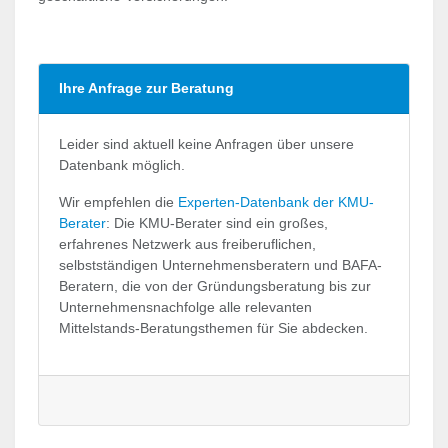
Ihre Anfrage zur Beratung
Leider sind aktuell keine Anfragen über unsere
Datenbank möglich.
Wir empfehlen die
Experten-Datenbank der KMU-
Berater
: Die KMU-Berater sind ein großes,
erfahrenes Netzwerk aus freiberuflichen,
selbstständigen Unternehmensberatern und BAFA-
Beratern, die von der Gründungsberatung bis zur
Unternehmensnachfolge alle relevanten
Mittelstands-Beratungsthemen für Sie abdecken.