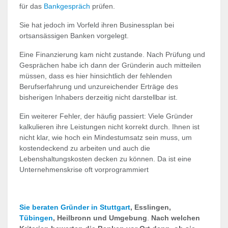
für das
Bankgespräch
prüfen.
Sie hat jedoch im Vorfeld ihren Businessplan bei
ortsansässigen Banken vorgelegt.
Eine Finanzierung kam nicht zustande. Nach Prüfung und
Gesprächen habe ich dann der Gründerin auch mitteilen
müssen, dass es hier hinsichtlich der fehlenden
Berufserfahrung und unzureichender Erträge des
bisherigen Inhabers derzeitig nicht darstellbar ist.
Ein weiterer Fehler, der häufig passiert: Viele Gründer
kalkulieren ihre Leistungen nicht korrekt durch. Ihnen ist
nicht klar, wie hoch ein Mindestumsatz sein muss, um
kostendeckend zu arbeiten und auch die
Lebenshaltungskosten decken zu können. Da ist eine
Unternehmenskrise oft vorprogrammiert
Sie beraten Gründer in Stuttgart
, Esslingen,
Tübingen
, Heilbronn und Umgebung
.
Nach welchen