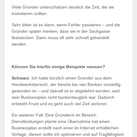
Viele Gründer unterschätzen deutlich die Zeit, die sie
investieren sollten.
Sehr bitter ist es dann, wenn Fehler passieren – und die
Gründer später merken, dass sie in der Sackgasse
feststecken. Dann muss oft sehr schnell gehandelt
werden.
Können Sie hierfür einige Beispiele nennen?
Schwarz
: Ich hatte kürzlich einen Gründer aus dem
Handwerksbereich, der bereits bei vier Banken vorstellig
geworden ist – und überall ist er abgelehnt worden, weil
sein Businessplan nicht bankentauglich war. Dadurch
entsteht Frust und es geht auch viel Zeit verloren.
Ein weiterer Fall: Eine Gründerin im Bereich
Dienstleistungen plante eine Übernahme hat einen
Businessplan erstellt nach einer im Internet erhältlichen
Vorlage, diesen sollte ich optimieren und auf Tragfähigkeit