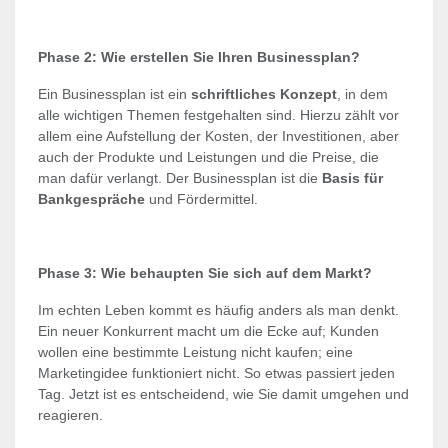
Phase 2: Wie erstellen Sie Ihren Businessplan?
Ein Businessplan ist ein
schriftliches Konzept
, in dem
alle wichtigen Themen festgehalten sind. Hierzu zählt vor
allem eine Aufstellung der Kosten, der Investitionen, aber
auch der Produkte und Leistungen und die Preise, die
man dafür verlangt. Der Businessplan ist die
Basis für
Bankgespräche
und Fördermittel.
Phase 3: Wie behaupten Sie sich auf dem Markt?
Im echten Leben kommt es häufig anders als man denkt.
Ein neuer Konkurrent macht um die Ecke auf; Kunden
wollen eine bestimmte Leistung nicht kaufen; eine
Marketingidee funktioniert nicht. So etwas passiert jeden
Tag. Jetzt ist es entscheidend, wie Sie damit umgehen und
reagieren.