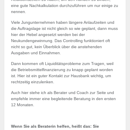
eine gute Nachkalkulation durchzuführen um nur einige zu
nennen.
Viele Jungunternehmen haben längere Anlaufzeiten und
die Auftragslage ist nicht gleich so wie geplant, dann muss
hier der Hebel angesetzt werden bei der
Neukundengewinnung. Das Controlling funktioniert oft
nicht so gut, kein Überblick über die anstehenden
Ausgaben und Einnahmen.
Dann kommen oft Liquiditätsprobleme zum Tragen, weil
die Betriebsmittelfinanzierung zu knapp geplant worden
ist. Hier ist ein guter Kontakt zur Hausbank wichtig, um
rechtzeitig einzulenken.
Auch hier stehe ich als Berater und Coach zur Seite und
empfehle immer eine begleitende Beratung in den ersten
12 Monaten.
Wenn Sie als Beraterin helfen, heißt das: Sie