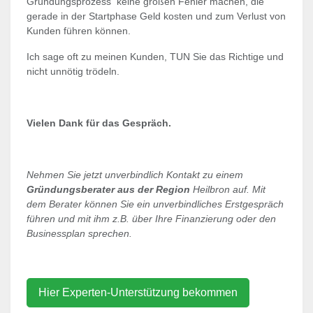
Gründungsprozess keine großen Fehler machen, die
gerade in der Startphase Geld kosten und zum Verlust von
Kunden führen können.
Ich sage oft zu meinen Kunden, TUN Sie das Richtige und
nicht unnötig trödeln.
Vielen Dank für das Gespräch.
Nehmen Sie jetzt unverbindlich Kontakt zu einem
Gründungsberater aus der Region
Heilbron auf. Mit
dem Berater können Sie ein unverbindliches Erstgespräch
führen und mit ihm z.B. über Ihre Finanzierung oder den
Businessplan sprechen.
Hier Experten-Unterstützung bekommen