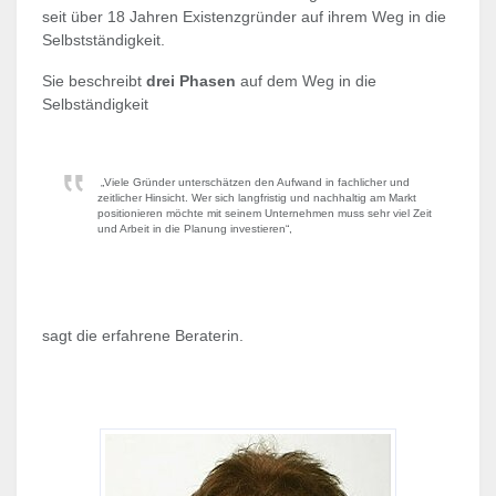
seit über 18 Jahren Existenzgründer auf ihrem Weg in die
Selbstständigkeit.
Sie beschreibt
drei Phasen
auf dem Weg in die
Selbständigkeit
„Viele Gründer unterschätzen den Aufwand in fachlicher und
zeitlicher Hinsicht. Wer sich langfristig und nachhaltig am Markt
positionieren möchte mit seinem Unternehmen muss sehr viel Zeit
und Arbeit in die Planung investieren“,
sagt die erfahrene Beraterin.