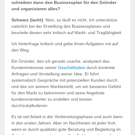
schreiben dann den Businessplan für den Gründer
und organisieren alles?
Schwarz (lacht)
: Nein, so läuft es nicht. Ich unterstütze
natürlich bei der Erstellung des Businessplanes und
beurteile diesen sehr kritisch auf Markt- und Tragfähigkeit.
Ich hinterfrage kritisch und gebe ihnen Aufgaben mit auf
den Weg.
Ein Gründer, den ich gerade coache, analysiert das
Kundeninteresse seiner
Geschäftsidee
durch konkrete
Anfragen und Vorstellung seiner Idee. Er führt
systematisch Gespräche mit potenziellen Kunden durch
und das vor seinem Markteintritt, um ein besseres Gefühl
für den Markt zu bekommen und seine Angebote
kundenorientierter zu erstellen und besser
durchzukalkulieren.
Es ist viel Arbeit in der Vorbereitungsphase und auch dann
in den ersten Jahren. Aber im Nachhinein ist jeder froh,
wenn er durch qualitativ gute Beratung und Begleitung im