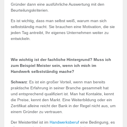
Gründer dann eine ausführliche Auswertung mit den
Beurteilungskriterien.
Es ist wichtig, dass man selbst weiß, warum man sich
selbstständig macht. Sie brauchen eine Motivation, die sie
jeden Tag antreibt, Ihr eigenes Unternehmen weiter zu
entwickeln.
Wie wichtig ist der fachliche Hintergrund? Muss ich
zum Beispiel Meister sein, wenn ich mich im
Handwerk selbstständig mache?
Schwarz
: Es ist ein großer Vorteil, wenn man bereits
praktische Erfahrung in seiner Branche gesammelt hat
und entsprechend qualifiziert ist. Man hat Kontakte, kennt
die Preise, kennt den Markt. Eine Weiterbildung oder ein
Zertifikat alleine reicht der Bank in der Regel nicht aus, um
einem Gründer zu vertrauen.
Der Meistertitel ist im
Handwerksberuf
eine Bedingung, es