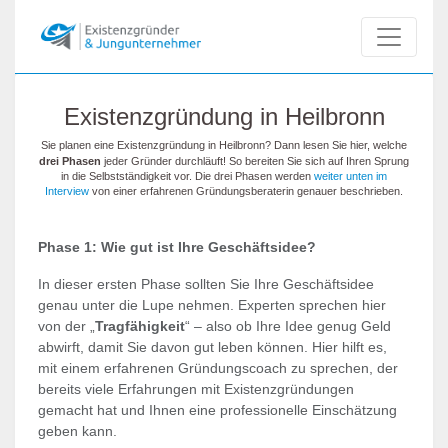
Existenzgründung in Heilbronn
Sie planen eine Existenzgründung in Heilbronn? Dann lesen Sie hier, welche
drei Phasen
jeder Gründer durchläuft! So bereiten Sie sich auf Ihren Sprung
in die Selbstständigkeit vor. Die drei Phasen werden
weiter unten im
Interview
von einer erfahrenen Gründungsberaterin genauer beschrieben.
Phase 1: Wie gut ist Ihre Geschäftsidee?
In dieser ersten Phase sollten Sie Ihre Geschäftsidee
genau unter die Lupe nehmen. Experten sprechen hier
von der „
Tragfähigkeit
“ – also ob Ihre Idee genug Geld
abwirft, damit Sie davon gut leben können. Hier hilft es,
mit einem erfahrenen Gründungscoach zu sprechen, der
bereits viele Erfahrungen mit Existenzgründungen
gemacht hat und Ihnen eine professionelle Einschätzung
geben kann.