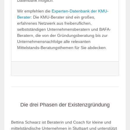
Datenbank möglich.
Wir empfehlen die
Experten-Datenbank der KMU-
Berater
: Die KMU-Berater sind ein großes,
erfahrenes Netzwerk aus freiberuflichen,
selbstständigen Unternehmensberatern und BAFA-
Beratern, die von der Gründungsberatung bis zur
Unternehmensnachfolge alle relevanten
Mittelstands-Beratungsthemen für Sie abdecken.
Die drei Phasen der Existenzgründung
Bettina Schwarz ist Beraterin und Coach für kleine und
mittelständische Unternehmen in Stuttgart und unterstützt