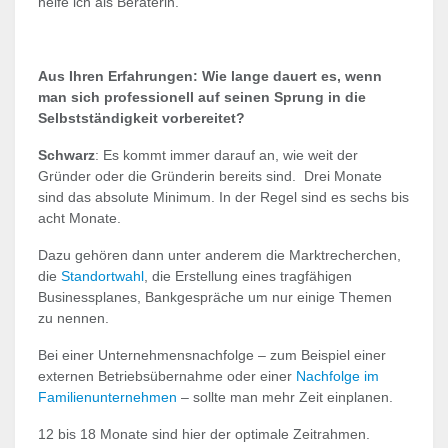
helfe ich als Beraterin.
Aus Ihren Erfahrungen: Wie lange dauert es, wenn
man sich professionell auf seinen Sprung in die
Selbstständigkeit vorbereitet?
Schwarz
: Es kommt immer darauf an, wie weit der
Gründer oder die Gründerin bereits sind. Drei Monate
sind das absolute Minimum. In der Regel sind es sechs bis
acht Monate.
Dazu gehören dann unter anderem die Marktrecherchen,
die
Standortwahl
, die Erstellung eines tragfähigen
Businessplanes, Bankgespräche um nur einige Themen
zu nennen.
Bei einer Unternehmensnachfolge – zum Beispiel einer
externen Betriebsübernahme oder einer
Nachfolge im
Familienunternehmen
– sollte man mehr Zeit einplanen.
12 bis 18 Monate sind hier der optimale Zeitrahmen.