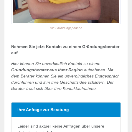
Die Gründungsphasen
Nehmen Sie jetzt Kontakt zu einem Gründungsberater
auf
Hier können Sie unverbindlich Kontakt zu einem
Gründungsberater aus Ihrer Region
aufnehmen. Mit
dem Berater können Sie ein unverbindliches Erstgespräch
durchführen und ihm Ihre Geschäftsidee schildern. Der
Berater freut sich über Ihre Kontaktaufnahme.
Ihre Anfrage zur Beratung
Leider sind aktuell keine Anfragen über unsere