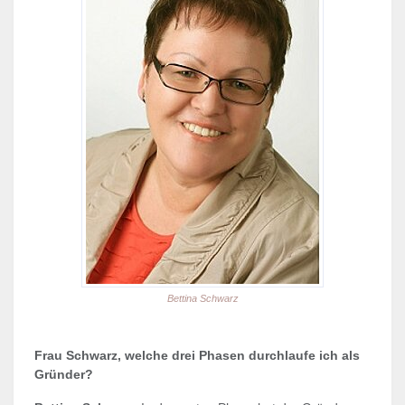
Bettina Schwarz
Frau Schwarz, welche drei Phasen durchlaufe ich als
Gründer?