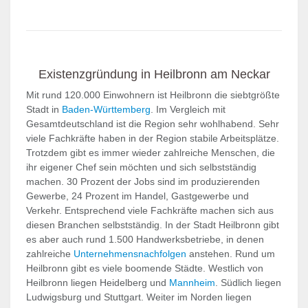
Existenzgründung in Heilbronn am Neckar
Mit rund 120.000 Einwohnern ist Heilbronn die siebtgrößte
Stadt in
Baden-Württemberg
. Im Vergleich mit
Gesamtdeutschland ist die Region sehr wohlhabend. Sehr
viele Fachkräfte haben in der Region stabile Arbeitsplätze.
Trotzdem gibt es immer wieder zahlreiche Menschen, die
ihr eigener Chef sein möchten und sich selbstständig
machen. 30 Prozent der Jobs sind im produzierenden
Gewerbe, 24 Prozent im Handel, Gastgewerbe und
Verkehr. Entsprechend viele Fachkräfte machen sich aus
diesen Branchen selbstständig. In der Stadt Heilbronn gibt
es aber auch rund 1.500 Handwerksbetriebe, in denen
zahlreiche
Unternehmensnachfolgen
anstehen. Rund um
Heilbronn gibt es viele boomende Städte. Westlich von
Heilbronn liegen Heidelberg und
Mannheim
. Südlich liegen
Ludwigsburg und Stuttgart. Weiter im Norden liegen